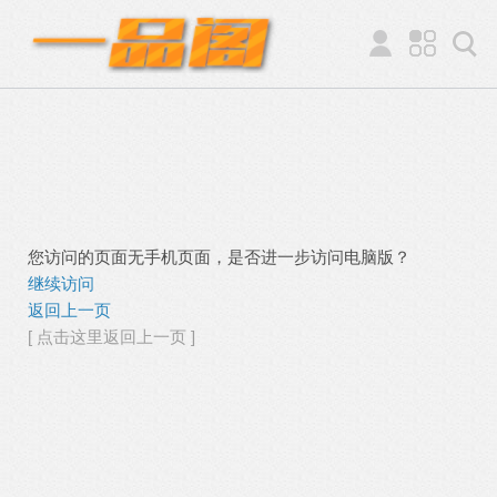
您访问的页面无手机页面，是否进一步访问电脑版？
继续访问
返回上一页
[ 点击这里返回上一页 ]