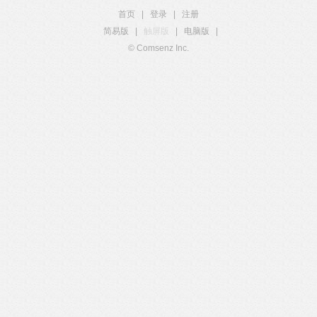
首页
|
登录
|
注册
简易版
|
触屏版
|
电脑版
|
© Comsenz Inc.