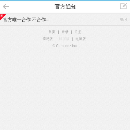
官方通知
官方唯一合作 不合作...
4
首页
|
登录
|
注册
简易版
|
触屏版
|
电脑版
|
© Comsenz Inc.