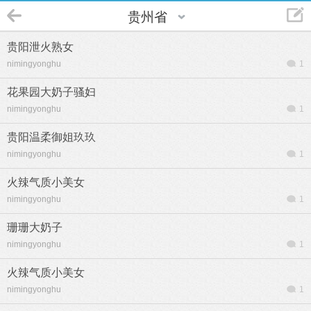
贵州省
贵阳泄火熟女
nimingyonghu
1
花果园大奶子骚妇
nimingyonghu
1
贵阳温柔御姐玖玖
nimingyonghu
1
火辣气质小美女
nimingyonghu
1
珊珊大奶子
nimingyonghu
1
火辣气质小美女
nimingyonghu
1