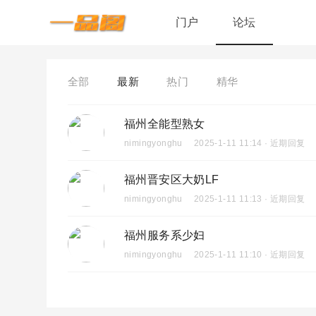
门户
论坛
全部
最新
热门
精华
福州全能型熟女
nimingyonghu
2025-1-11 11:14 · 近期回复
福州晋安区大奶LF
nimingyonghu
2025-1-11 11:13 · 近期回复
福州服务系少妇
nimingyonghu
2025-1-11 11:10 · 近期回复