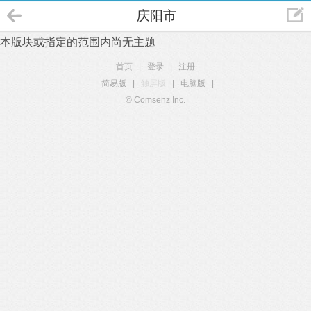
庆阳市
本版块或指定的范围内尚无主题
首页
|
登录
|
注册
简易版
|
触屏版
|
电脑版
|
© Comsenz Inc.