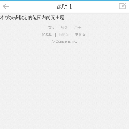
昆明市
本版块或指定的范围内尚无主题
首页
|
登录
|
注册
简易版
|
触屏版
|
电脑版
|
© Comsenz Inc.