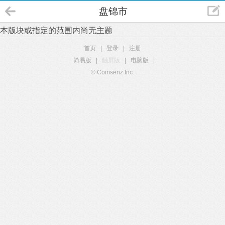
盘锦市
本版块或指定的范围内尚无主题
首页
|
登录
|
注册
简易版
|
触屏版
|
电脑版
|
© Comsenz Inc.