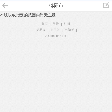
锦阳市
本版块或指定的范围内尚无主题
首页
|
登录
|
注册
简易版
|
触屏版
|
电脑版
|
© Comsenz Inc.