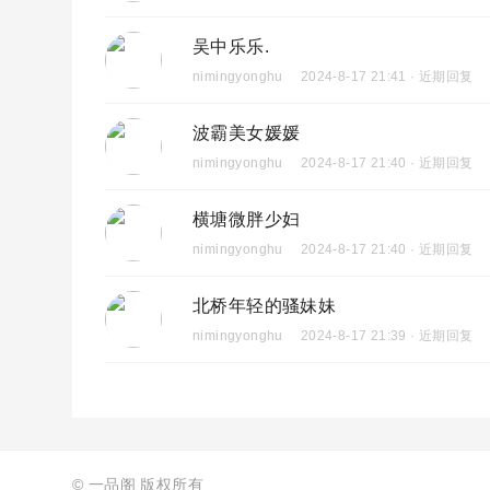
吴中乐乐.
nimingyonghu
2024-8-17 21:41 · 近期回复
波霸美女媛媛
nimingyonghu
2024-8-17 21:40 · 近期回复
横塘微胖少妇
nimingyonghu
2024-8-17 21:40 · 近期回复
北桥年轻的骚妹妹
nimingyonghu
2024-8-17 21:39 · 近期回复
©
一品阁
版权所有