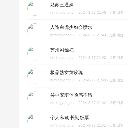
姑苏三通妹
nimingyonghu
2024-8-17 21:45 · 近期回复
人造白虎少妇会喷水
nimingyonghu
2024-8-17 21:43 · 近期回复
苏州闷骚妇.
nimingyonghu
2024-8-17 21:43 · 近期回复
极品熟女黄玫瑰
nimingyonghu
2024-8-17 21:43 · 近期回复
吴中安琪体验感不错
nimingyonghu
2024-8-17 21:42 · 近期回复
个人私藏 长期饭票
nimingyonghu
2024-8-17 21:41 · 近期回复