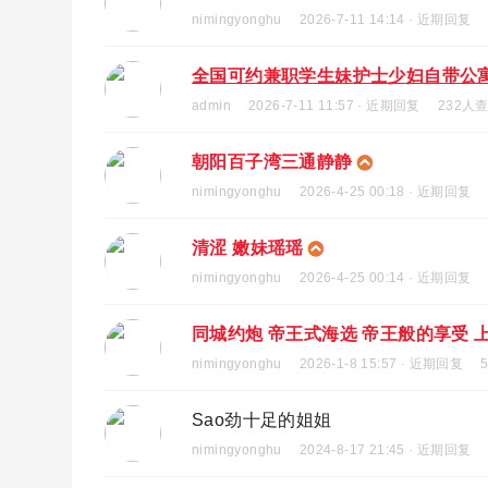
nimingyonghu
2026-7-11 14:14 · 近期回复
全国可约兼职学生妹护士少妇自带公
admin
2026-7-11 11:57 · 近期回复
232人
朝阳百子湾三通静静
nimingyonghu
2026-4-25 00:18 · 近期回复
清涩 嫩妹瑶瑶
nimingyonghu
2026-4-25 00:14 · 近期回复
同城约炮 帝王式海选 帝王般的享受 上门
nimingyonghu
2026-1-8 15:57 · 近期回复
Sao劲十足的姐姐
nimingyonghu
2024-8-17 21:45 · 近期回复