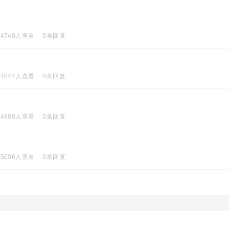
4740人查看
0条回复
4844人查看
0条回复
4880人查看
0条回复
5006人查看
0条回复