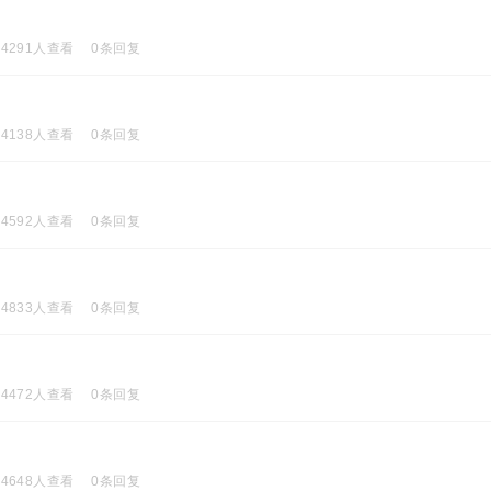
4291人查看
0条回复
4138人查看
0条回复
4592人查看
0条回复
4833人查看
0条回复
4472人查看
0条回复
4648人查看
0条回复