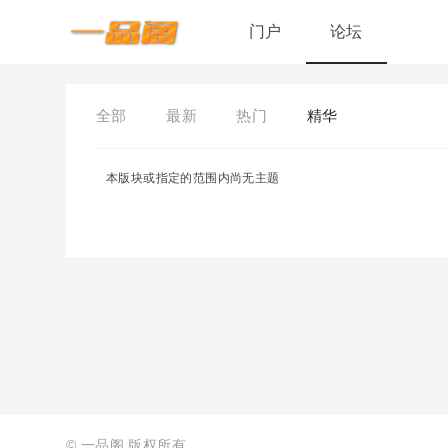
门户
论坛
全部
最新
热门
精华
本版块或指定的范围内尚无主题
©
一品阁
版权所有